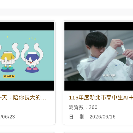
鮮奶家族的一天：陪你長大的日常
瀏覽數：
260
/06/23
日 期：
2026/06/16