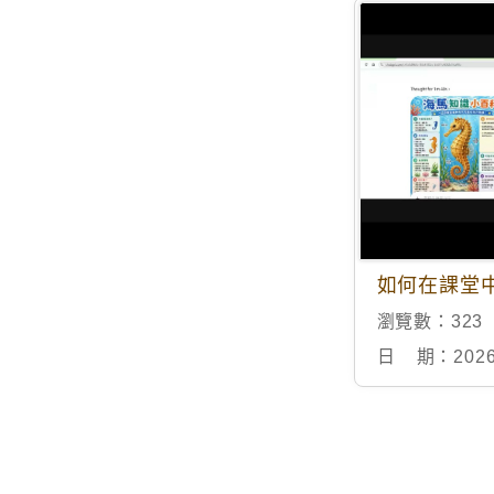
瀏覽數：
323
日 期：
2026