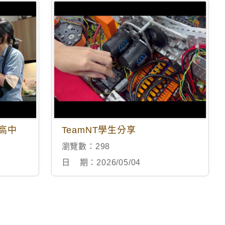
橋高中
TeamNT學生分享
瀏覽數：
298
日 期：
2026/05/04