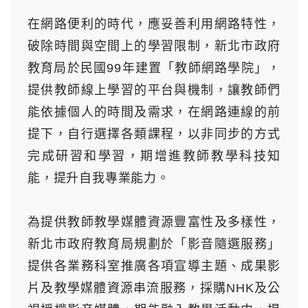
在網路便利的時代，應妥善利用網路特性，
破除時間與空間上的學習限制，新北市政府
教育局於民國99年建置「教師網路學院」，
提供教師線上學習的平台與機制，讓教師們
能依據個人的時間及需求，在網路連線的前
提下，自行選擇各類課程，以非同步的方式
完成研習和學習，期增進教師教學科技知
能，提升自我專業能力。
為提供教師教學媒體資源豐富性及多樣性，
新北市政府教育局規劃於「影音隨選服務」
提供各業務科室推廣各項宣導主題、成果影
片及教學媒體資源串流服務，採購NHK及公