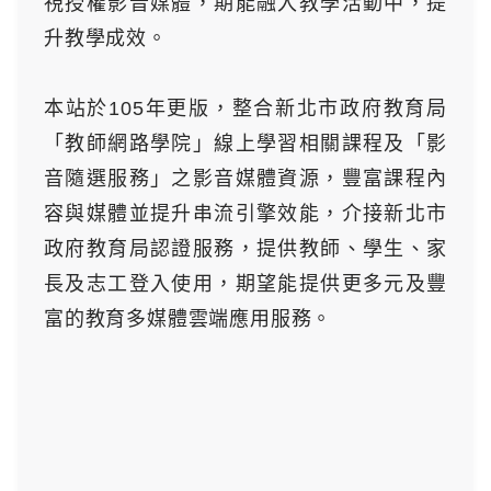
視授權影音媒體，期能融入教學活動中，提
升教學成效。
本站於105年更版，整合新北市政府教育局
「教師網路學院」線上學習相關課程及「影
音隨選服務」之影音媒體資源，豐富課程內
容與媒體並提升串流引擎效能，介接新北市
政府教育局認證服務，提供教師、學生、家
長及志工登入使用，期望能提供更多元及豐
富的教育多媒體雲端應用服務。