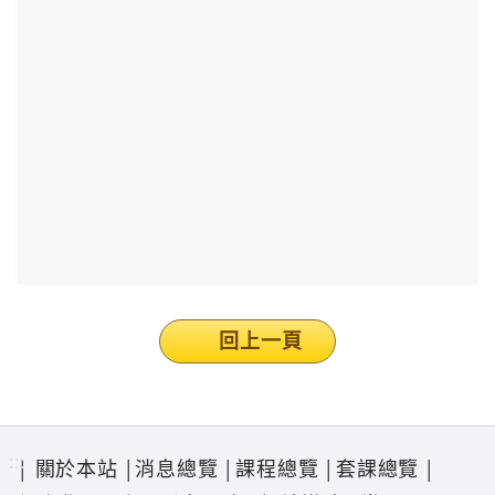
回上一頁
:::
關於本站
消息總覽
課程總覽
套課總覽
│
│
│
│
│