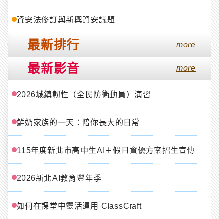
資安法修訂與新興資安議題
最新排行
more
最新影音
more
2026城鎮韌性（全民防衛動員）演習
鮮奶家族的一天：陪你長大的日常
115年度新北市高中生AI＋假日資優方案招生宣傳
2026新北AI教育豐年季
如何在課堂中靈活運用 ClassCraft