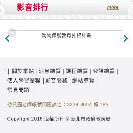
影音排行
more
動物保護教育扎根計畫
:::
關於本站
消息總覽
課程總覽
套課總覽
│
│
│
│
│
個人學習歷程
影音服務
網站導覽
│
│
│
常見問題
│
幼兒園老師帳號問題請洽：3234-8654 轉 185
Copyright 2016 版權所有 © 
新北市政府教育局