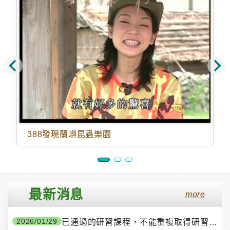
388發現蘭嶼昆蟲樂園
最新消息
more
2026/01/29
已通過的研習課程，不能重複取得研習時