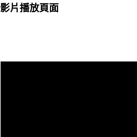
影片播放頁面